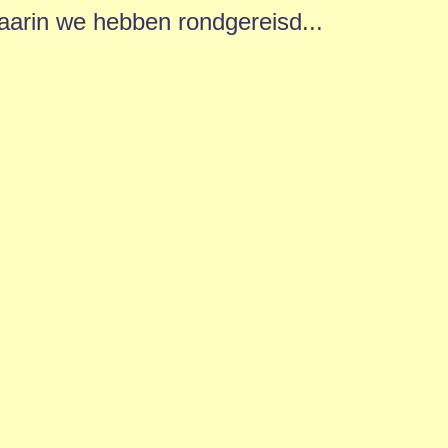
aarin we hebben rondgereisd...