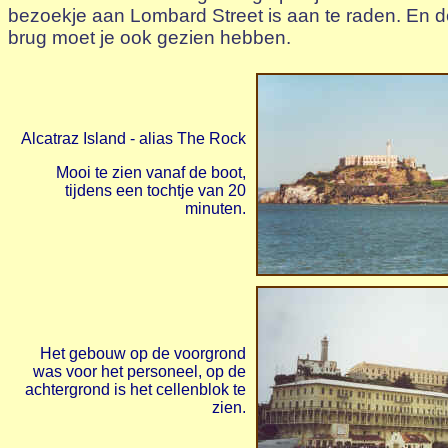
bezoekje aan Lombard Street is aan te raden. En 
brug moet je ook gezien hebben.
Alcatraz Island - alias The Rock
Mooi te zien vanaf de boot,
tijdens een tochtje van 20
minuten.
Het gebouw op de voorgrond
was voor het personeel, op de
achtergrond is het cellenblok te
zien.