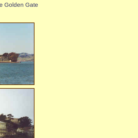
de Golden Gate