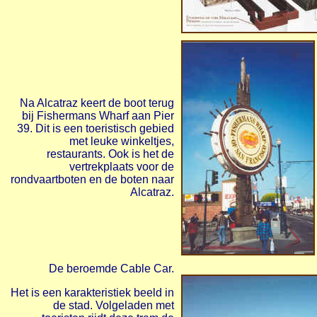
Na Alcatraz keert de boot terug
bij Fishermans Wharf aan Pier
39. Dit is een toeristisch gebied
met leuke winkeltjes,
restaurants. Ook is het de
vertrekplaats voor de
rondvaartboten en de boten naar
Alcatraz.
De beroemde Cable Car.
Het is een karakteristiek beeld in
de stad. Volgeladen met