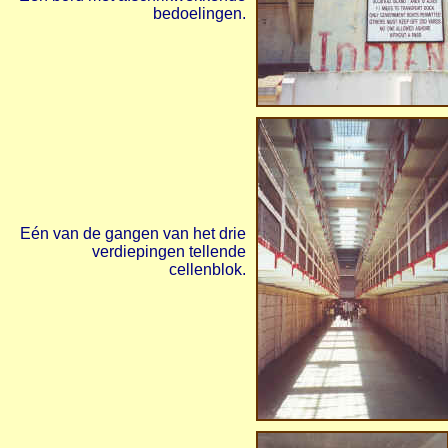
bedoelingen.
Eén van de gangen van het drie
verdiepingen tellende
cellenblok.