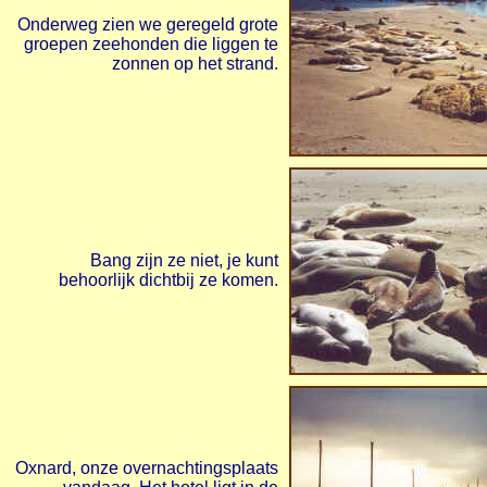
Onderweg zien we geregeld grote
groepen zeehonden die liggen te
zonnen op het strand.
Bang zijn ze niet, je kunt
behoorlijk dichtbij ze komen.
Oxnard, onze overnachtingsplaats